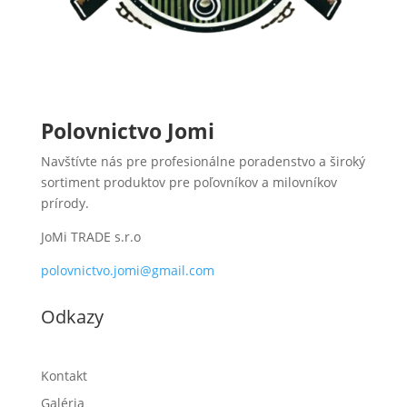
Polovnictvo Jomi
Navštívte nás pre profesionálne poradenstvo a široký
sortiment produktov pre poľovníkov a milovníkov
prírody.
JoMi TRADE s.r.o
polovnictvo.jomi@gmail.com
Odkazy
Kontakt
Galéria