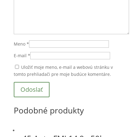
Meno
*
E-mail
*
Uložiť moje meno, e-mail a webovú stránku v
tomto prehliadači pre moje budúce komentáre.
Podobné produkty