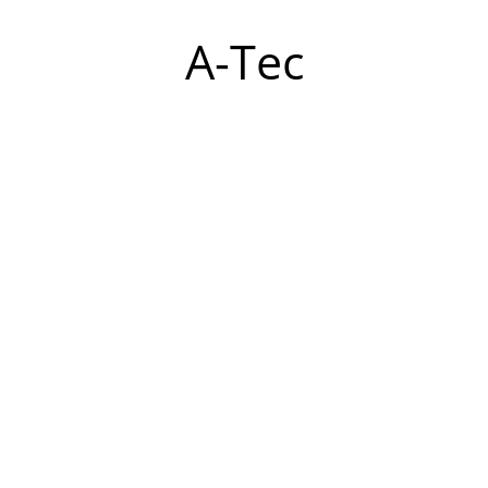
A-Tec