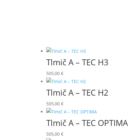
Tlmič A – TEC H3
505,00
€
Tlmič A – TEC H2
505,00
€
Tlmič A – TEC OPTIMA
505,00
€