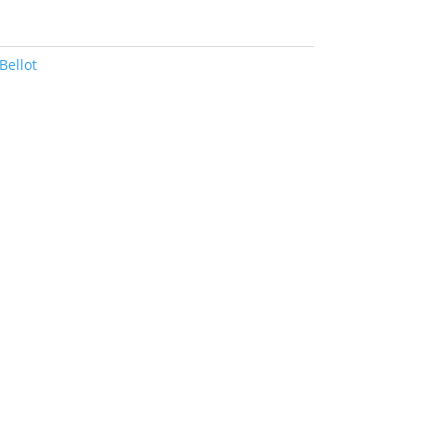
 Bellot