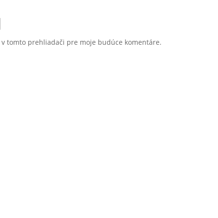
u v tomto prehliadači pre moje budúce komentáre.