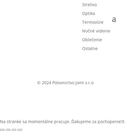
Strelivo
Optika
Termovízie
Nočné videnie
Oblečenie
Ostatne
© 2024 Polovnictvo Jomi s.r.o
Na stránke sa momentálne pracuje. Ďakujeme za pochopenie!
X