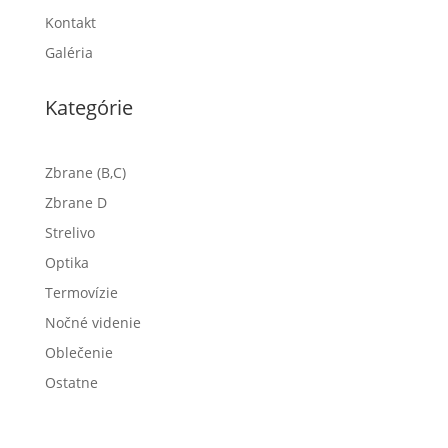
Kontakt
Galéria
Kategórie
Zbrane (B,C)
Zbrane D
Strelivo
Optika
Termovízie
Nočné videnie
Oblečenie
Ostatne