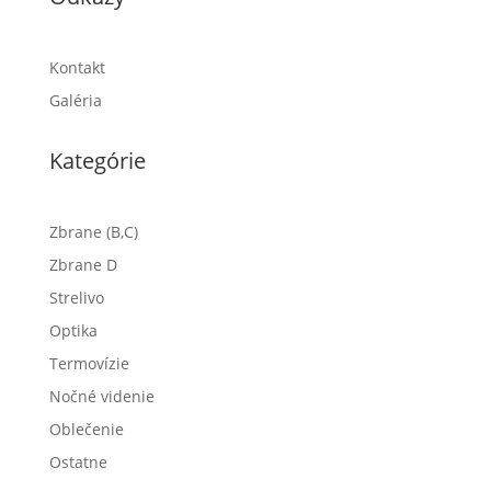
Kontakt
Galéria
Kategórie
Zbrane (B,C)
Zbrane D
Strelivo
Optika
Termovízie
Nočné videnie
Oblečenie
Ostatne