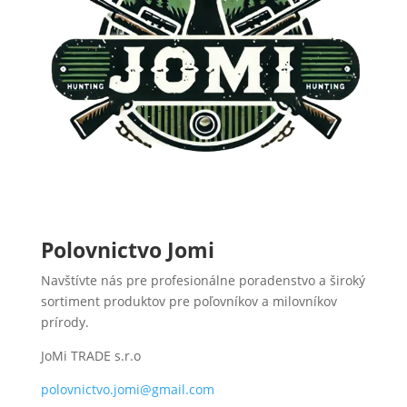
Polovnictvo Jomi
Navštívte nás pre profesionálne poradenstvo a široký
sortiment produktov pre poľovníkov a milovníkov
prírody.
JoMi TRADE s.r.o
polovnictvo.jomi@gmail.com