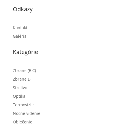
Odkazy
Kontakt
Galéria
Kategórie
Zbrane (B,C)
Zbrane D
Strelivo
Optika
Termovízie
Nočné videnie
Oblečenie