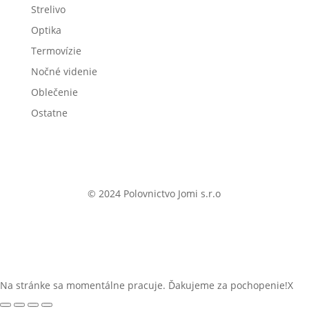
Strelivo
Optika
Termovízie
Nočné videnie
Oblečenie
Ostatne
© 2024 Polovnictvo Jomi s.r.o
Na stránke sa momentálne pracuje. Ďakujeme za pochopenie!
X