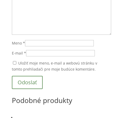
Meno
*
E-mail
*
Uložiť moje meno, e-mail a webovú stránku v
tomto prehliadači pre moje budúce komentáre.
Podobné produkty