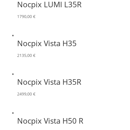
Nocpix LUMI L35R
1790,00
€
Nocpix Vista H35
2135,00
€
Nocpix Vista H35R
2499,00
€
Nocpix Vista H50 R