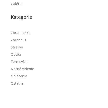
Galéria
Kategórie
Zbrane (B,C)
Zbrane D
Strelivo
Optika
Termovízie
Nočné videnie
Oblečenie
Ostatne