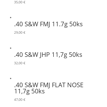
35,00
€
.40 S&W FMJ 11.7g 50ks
29,00
€
.40 S&W JHP 11,7g 50ks
32,00
€
.40 S&W FMJ FLAT NOSE
11,7g 50ks
47,00
€