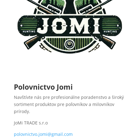
Polovnictvo Jomi
Navštívte nás pre profesionálne poradenstvo a široký
sortiment produktov pre poľovníkov a milovníkov
prírody.
JoMi TRADE s.r.o
polovnictvo.jomi@gmail.com