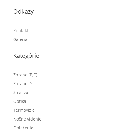
Odkazy
Kontakt
Galéria
Kategórie
Zbrane (B,C)
Zbrane D
Strelivo
Optika
Termovízie
Nočné videnie
Oblečenie