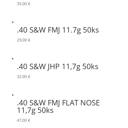
35,00
€
.40 S&W FMJ 11.7g 50ks
29,00
€
.40 S&W JHP 11,7g 50ks
32,00
€
.40 S&W FMJ FLAT NOSE
11,7g 50ks
47,00
€