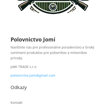
Polovnictvo Jomi
Navštívte nás pre profesionálne poradenstvo a široký
sortiment produktov pre poľovníkov a milovníkov
prírody.
JoMi TRADE s.r.o
polovnictvo.jomi@gmail.com
Odkazy
Kontakt