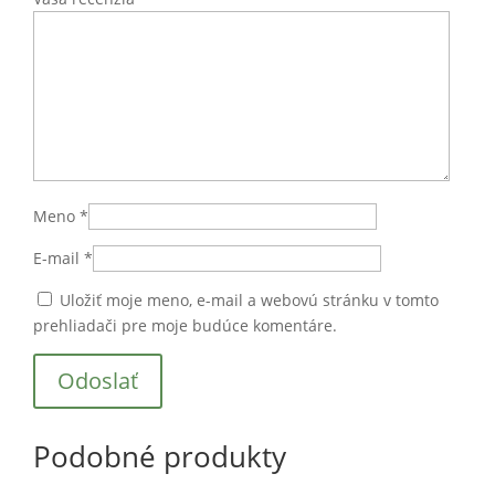
Meno
*
E-mail
*
Uložiť moje meno, e-mail a webovú stránku v tomto
prehliadači pre moje budúce komentáre.
Podobné produkty