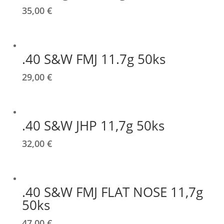
35,00
€
.40 S&W FMJ 11.7g 50ks
29,00
€
.40 S&W JHP 11,7g 50ks
32,00
€
.40 S&W FMJ FLAT NOSE 11,7g
50ks
47,00
€